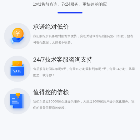
1对1售前咨询、7x24服务、更快速的响应
承诺绝对低价
我们的报价具备绝对的竞争优势，实现关键词排名后自动按日扣款，报表
可视化数据，无排名不收费。
24/7技术客服咨询支持
售后服务时间从每周5天，每天10小时延长到每周7天，每天24小时。风里
雨里，我等你！
值得您的信赖
我们为超过30000家企业提供服务，为超过1000家用户提供优化服务。我
们的服务值得您的信赖。