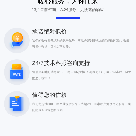
暖心服务，为你而来
1对1售前咨询、7x24服务、更快速的响应
承诺绝对低价
我们的报价具备绝对的竞争优势，实现关键词排名后自动按日扣款，报表
可视化数据，无排名不收费。
24/7技术客服咨询支持
售后服务时间从每周5天，每天10小时延长到每周7天，每天24小时。风里
雨里，我等你！
值得您的信赖
我们为超过30000家企业提供服务，为超过1000家用户提供优化服务。我
们的服务值得您的信赖。